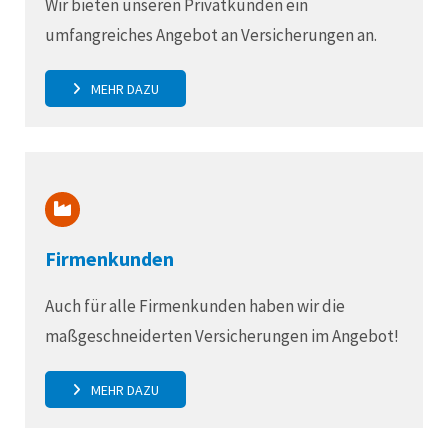
Wir bieten unseren Privatkunden ein
umfangreiches Angebot an Versicherungen an.
MEHR DAZU
Firmenkunden
Auch für alle Firmenkunden haben wir die
maßgeschneiderten Versicherungen im Angebot!
MEHR DAZU