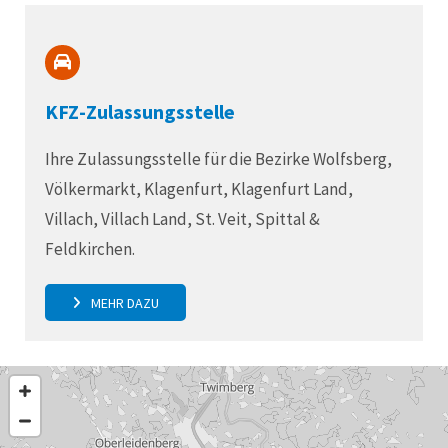
KFZ-Zulassungsstelle
Ihre Zulassungsstelle für die Bezirke Wolfsberg,
Völkermarkt, Klagenfurt, Klagenfurt Land,
Villach, Villach Land, St. Veit, Spittal &
Feldkirchen.
MEHR DAZU