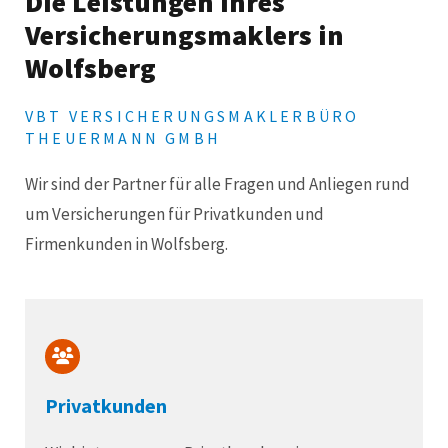
Die Leistungen Ihres
Versicherungsmaklers in
Wolfsberg
VBT VERSICHERUNGSMAKLERBÜRO
THEUERMANN GMBH
Wir sind der Partner für alle Fragen und Anliegen rund
um Versicherungen für Privatkunden und
Firmenkunden in Wolfsberg.
Privatkunden