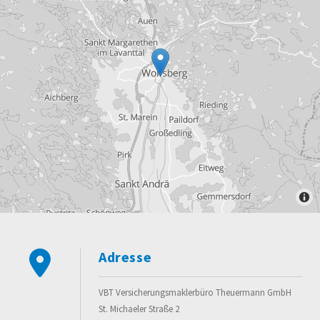
Adresse

VBT Versicherungsmaklerbüro Theuermann GmbH
St. Michaeler Straße 2